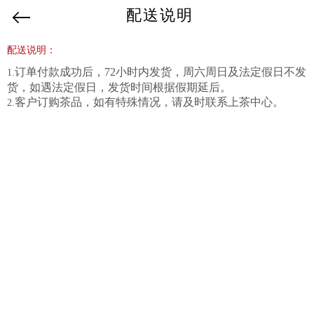
配送说明
配送说明：
订单付款成功后，72小时内发货，周六周日及法定假日不发
1.
货，如遇法定假日，发货时间根据假期延后。
客户订购茶品，如有特殊情况，请及时联系上茶中心。
2.