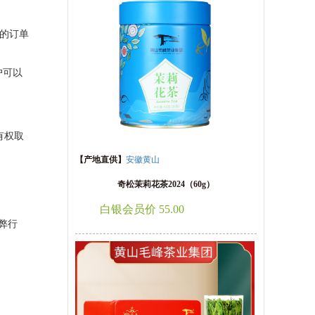
的订单
户可以
有权取
【产地直供】
安徽黄山
奇松茉莉花茶2024（60g）
白银会员价 55.00
弊行