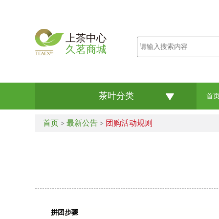
上茶中心
久茗商城
茶叶分类
首
首页
最新公告
团购活动规则
>
>
拼团步骤