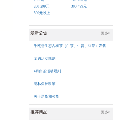
200-299元
300-499元
500元以上
最新公告
更多>
千瓯雪生态古树茶（白茶、生普、红茶）发售
团购活动规则
4月白茶活动规则
隐私保护政策
关于送货和验货
推荐商品
更多>