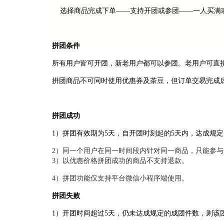
选择商品完成下单——支持开团或参团——一人买满
拼团条件
所有用户皆可开团，新老用户都可以参团。老用户可直接
拼团商品不可同时使用优惠券及茶豆，但订单交易完成
拼团成功
1）拼团有效期为5天，自开团时刻起的5天内，达成规
2）同一个用户在同一时间段内针对同一商品，只能参
3）以优惠价格拼团成功的商品不支持退款。
4）拼团功能仅支持平台微信小程序端使用。
拼团失败
1）开团时间超过5天，仍未达成规定的成团件数，则该