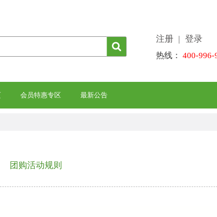
注册
| 登录
热线：
400-996-
页
会员特惠专区
最新公告
团购活动规则