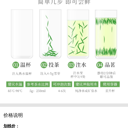
价格说明
划线价：